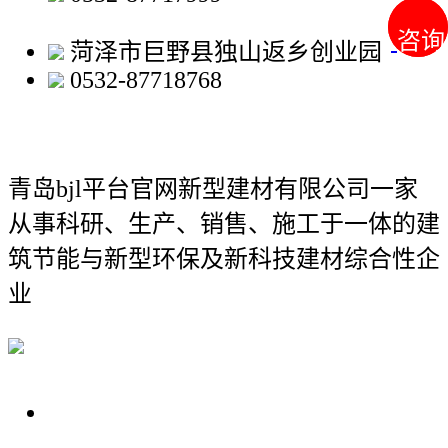
咨询
咨询
菏泽市巨野县独山返乡创业园
0532-87718768
青岛bjl平台官网新型建材有限公司
一家
从事科研、生产、销售、施工于一体的建
筑节能与新型环保及新科技建材综合性企
业
关于我们