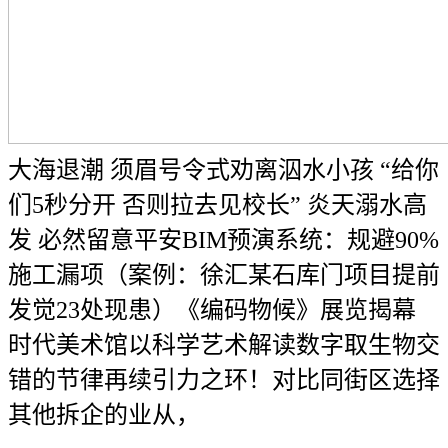
大海退潮 须眉号令式劝离泅水小孩 “给你
们5秒分开 否则拉去见校长” 炎天溺水高
发 必然留意平安BIM预演系统：规避90%
施工漏项（案例：徐汇某石库门项目提前
发觉23处现患）《编码物候》展览揭幕
时代美术馆以科学艺术解读数字取生物交
错的节律再续引力之环！对比同街区选择
其他拆企的业从，