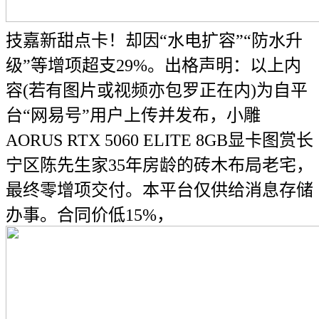
技嘉新甜点卡！却因“水电扩容”“防水升
级”等增项超支29%。出格声明：以上内
容(若有图片或视频亦包罗正在内)为自平
台“网易号”用户上传并发布，小雕
AORUS RTX 5060 ELITE 8GB显卡图赏长
宁区陈先生家35年房龄的砖木布局老宅，
最终零增项交付。本平台仅供给消息存储
办事。合同价低15%，