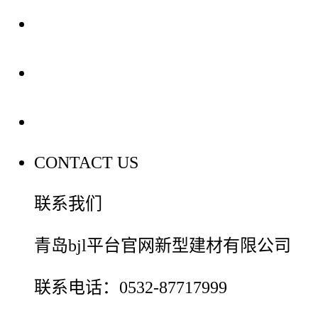
装修建材知识
装修建材百科
联系我们
CONTACT US
联系我们
青岛bjl平台官网新型建材有限公司
联系电话：0532-87717999