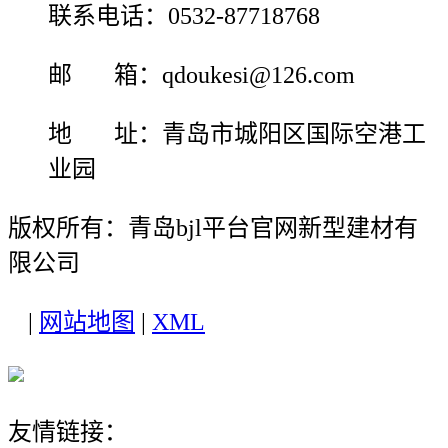
联系电话：0532-87718768
邮 箱：qdoukesi@126.com
地 址：青岛市城阳区国际空港工
业园
版权所有：青岛bjl平台官网新型建材有
限公司
|
网站地图
|
XML
友情链接：