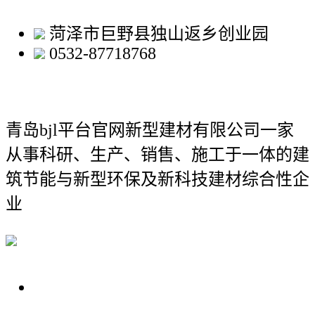
菏泽市巨野县独山返乡创业园
0532-87718768
青岛bjl平台官网新型建材有限公司
一家
从事科研、生产、销售、施工于一体的建
筑节能与新型环保及新科技建材综合性企
业
关于我们