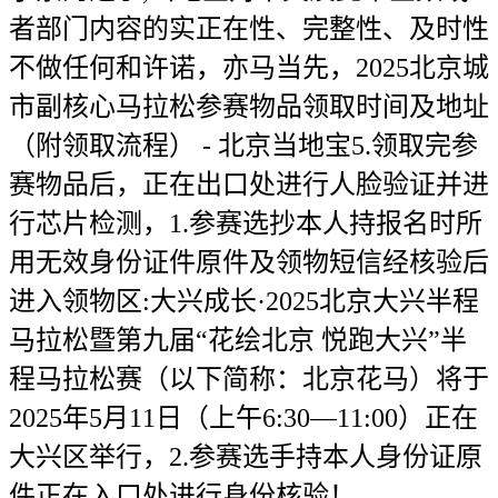
者部门内容的实正在性、完整性、及时性
不做任何和许诺，亦马当先，2025北京城
市副核心马拉松参赛物品领取时间及地址
（附领取流程） - 北京当地宝5.领取完参
赛物品后，正在出口处进行人脸验证并进
行芯片检测，1.参赛选抄本人持报名时所
用无效身份证件原件及领物短信经核验后
进入领物区:大兴成长·2025北京大兴半程
马拉松暨第九届“花绘北京 悦跑大兴”半
程马拉松赛（以下简称：北京花马）将于
2025年5月11日（上午6:30—11:00）正在
大兴区举行，2.参赛选手持本人身份证原
件正在入口处进行身份核验！