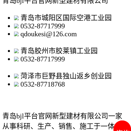
青岛bjl平台官网新型建材有限公司
青岛市城阳区国际空港工业园
0532-87717999
qdoukesi@126.com
青岛胶州市胶莱镇工业园
0532-87717999
菏泽市巨野县独山返乡创业园
0532-87718768
青岛bjl平台官网新型建材有限公司
一家
从事科研、生产、销售、施工于一体的建