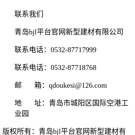
联系我们
青岛bjl平台官网新型建材有限公司
联系电话：0532-87717999
联系电话：0532-87718768
邮 箱：qdoukesi@126.com
地 址：青岛市城阳区国际空港工
业园
版权所有：青岛bjl平台官网新型建材有