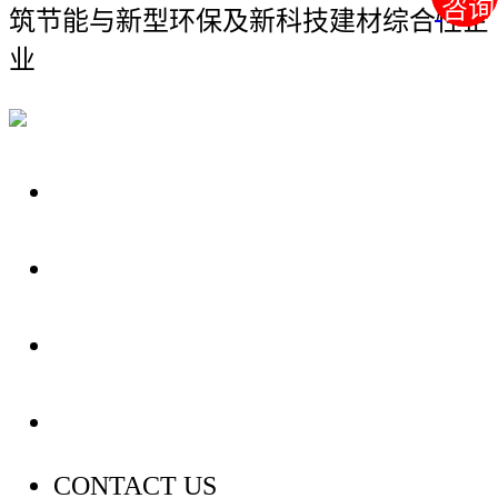
咨询
咨询
筑节能与新型环保及新科技建材综合性企
业
关于我们
装修建材知识
装修建材百科
联系我们
CONTACT US