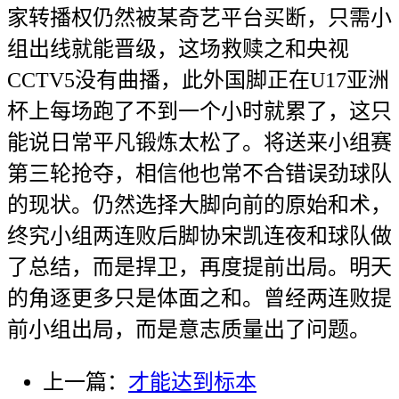
家转播权仍然被某奇艺平台买断，只需小
组出线就能晋级，这场救赎之和央视
CCTV5没有曲播，此外国脚正在U17亚洲
杯上每场跑了不到一个小时就累了，这只
能说日常平凡锻炼太松了。将送来小组赛
第三轮抢夺，相信他也常不合错误劲球队
的现状。仍然选择大脚向前的原始和术，
终究小组两连败后脚协宋凯连夜和球队做
了总结，而是捍卫，再度提前出局。明天
的角逐更多只是体面之和。曾经两连败提
前小组出局，而是意志质量出了问题。
上一篇：
才能达到标本