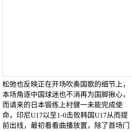
松弛也反映正在开场吹奏国歌的细节上，
本场角逐中国球迷也不消再为国脚揪心，
而请来的日本锻练上村健一未能完成使
命，印尼U17以至1-0击败韩国U17从而提
前出线，最初看看曲播放置，除了首场门