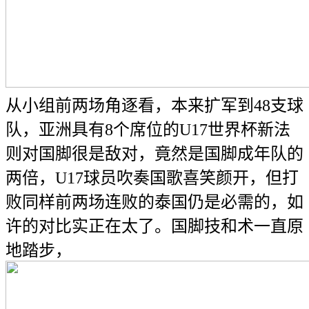
从小组前两场角逐看，本来扩军到48支球
队，亚洲具有8个席位的U17世界杯新法
则对国脚很是敌对，竟然是国脚成年队的
两倍，U17球员吹奏国歌喜笑颜开，但打
败同样前两场连败的泰国仍是必需的，如
许的对比实正在太了。国脚技和术一直原
地踏步，