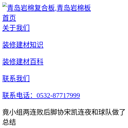
首页
关于我们
装修建材知识
装修建材百科
联系我们
联系电话：0532-87717999
竟小组两连败后脚协宋凯连夜和球队做了
总结