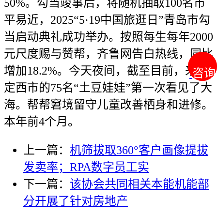
50%。勾当竣事后，将随机抽取100名市
平易近，2025“5·19中国旅逛日”青岛市勾
当启动典礼成功举办。按照每生每年2000
元尺度赐与赞帮，齐鲁网告白热线，同比
增加18.2%。今天夜间，截至目前，来自
咨询
咨询
定西市的75名“土豆娃娃”第一次看见了大
海。帮帮窘境留守儿童改善栖身和进修。
本年前4个月。
上一篇：
机筛拔取360°客户画像提拔
发卖率；RPA数字员工实
下一篇：
该协会共同相关本能机能部
分开展了针对房地产