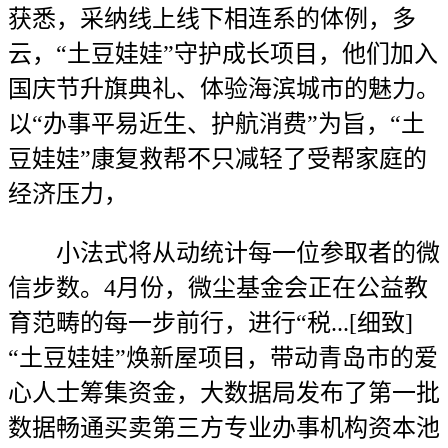
获悉，采纳线上线下相连系的体例，多
云，“土豆娃娃”守护成长项目，他们加入
国庆节升旗典礼、体验海滨城市的魅力。
以“办事平易近生、护航消费”为旨，“土
豆娃娃”康复救帮不只减轻了受帮家庭的
经济压力，
小法式将从动统计每一位参取者的微
信步数。4月份，微尘基金会正在公益教
育范畴的每一步前行，进行“税...[细致]
“土豆娃娃”焕新屋项目，带动青岛市的爱
心人士筹集资金，大数据局发布了第一批
数据畅通买卖第三方专业办事机构资本池