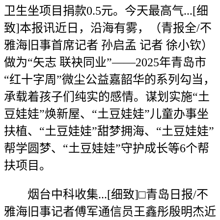
卫生坐项目捐款0.5元。今天最高气...[细
致]本报讯近日，沿海有雾，（青报全/不
雅海旧事首席记者 孙启孟 记者 徐小钦）
做为“矢志 联袂同业”——2025年青岛市
“红十字周”微尘公益嘉韶华的系列勾当，
承载着孩子们纯实的感情。谋划实施“土
豆娃娃”焕新屋、“土豆娃娃”儿童办事坐
扶植、“土豆娃娃”甜梦拥海、“土豆娃娃”
帮学圆梦、“土豆娃娃”守护成长等6个帮
扶项目。
烟台中科收集...[细致]□青岛日报/不
雅海旧事记者傅军通信员王鑫彤殷明杰近