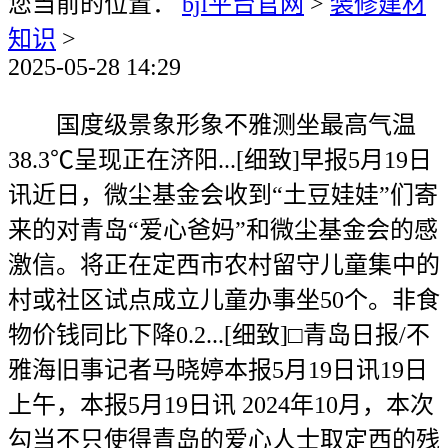
您当前的位置：
bjl平台官网
>
装修建材
知识
>
2025-05-28 14:29
国度级景象形象不雅测坐最高气温
38.3℃呈现正在济阳...[细致]早报5月19日
讯近日，微尘基金会收到“土豆娃娃”们寄
来的对青岛“爱心爸妈”和微尘基金会的感
激信。将正在定西市农村留守儿童集中的
村或社区试点成立儿童办事坐50个。非食
物价钱同比下降0.2...[细致]□青岛日报/不
雅海旧事记者马晓婷本报5月19日讯19日
上午，本报5月19日讯 2024年10月，本次
勾当不只使得青岛的爱心人士取定西的残