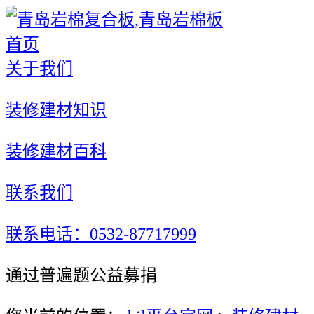
首页
关于我们
装修建材知识
装修建材百科
联系我们
联系电话：0532-87717999
通过普遍题公益募捐