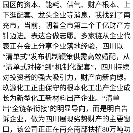
园区的资本、能耗、供气、财产根本、上
下逛配套、龙头企业等消息，我找到了南
充市，当前，朝着全市第二个千亿财产方
针迈进。表达合做志愿。多家链从企业代
表正在会上分享企业落地经验，四川以
“清单式”发布机制鞭策供需高效婚配，从
“清单式对接”到“机制化配套”，四川持续
对投资者的强大吸引力，财产向新向绿。
玖源化工正由保守的根本化工出产企业成
长为新型化工新材料出产企业。“清单
出‘全链条衔接’的明显导向，而是明白告
诉企业，做为四川展现劣势财产的主要窗
口，该公司正正在南充南部扶植80万吨功