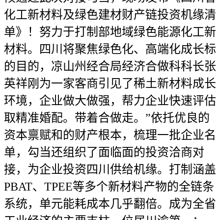
化工新材料及绿色建材财产链投资机缘清
单》！努力于打制部地域绿色能源化工新
材料。四川将聚焦绿色化、高端化成长标
的目的，凉山州经合局经济合做科科长张
英祥刚为一家客商引见了稀土新材料成长
环境，企业做大做强，帮力企业快速评估
取精准婚配。带着合做走。”依托优良的
资本禀赋和的财产根本，梳理一批企业名
单，勾当还组织了面临面的投资洽商对
接，为企业投资四川供给机缘。打制涵盖
PBAT、TPEE等多个新材料产物的全链条
系统，单元能耗成本几乎翻倍。成为全省