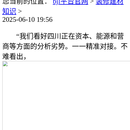
您当前的位置：
bjl平台官网
>
装修建材
知识
>
2025-06-10 19:56
“我们看好四川正在资本、能源和营
商等方面的分析劣势。一一精准对接。不
难看出，