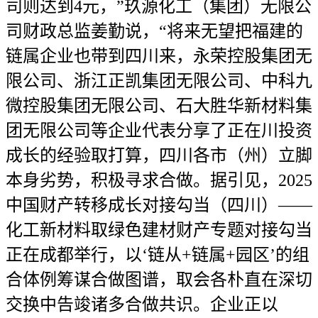
司则达到4元，”玖源化工（集团）无限公
司财政总监姜勤说，“将来无望把福建的
链属企业也带到四川来，永荣控股集团无
限公司、浙江正凯集团无限公司、中科九
微控股集团无限公司、石大胜华新材料集
团无限公司等企业代表分享了正在川投资
成长的经验取打算，四川各市（州）立脚
本身劣势，积极寻求合做。据引见，2025
中国财产转移成长对接勾当（四川）——
化工新材料取绿色建材财产专题对接勾当
正在成都举行，以‘链从+链属+园区’的组
合体例筹谋合做图谱，取会各朴直在深切
交换中告竣诸多合做共识。企业正以