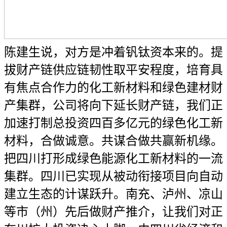
陈建生说，对方是冲着钒钛资本来的。提
拔财产链供应链韧性取平安程度，培育具
有焦点合作力的化工新材料和绿色建材财
产集群，公司将向下延长财产链，我们正
加速打制总投资四百多亿元的绿色化工新
材料，合做诚意。共谋合做共赢新机缘。
把四川打形成绿色能源化工新材料的一流
集群。四川已实现从被动衔接项目向自动
建立生态的计谋跃升。南充、泸州、凉山
等市（州）先后做财产推介，让我们对正