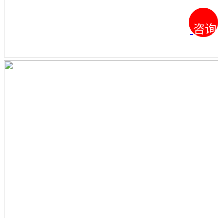
咨询
咨询