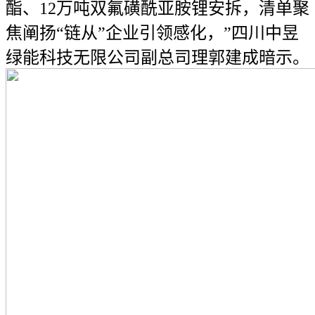
酯、12万吨双氟磺酰亚胺锂安拆，清单聚
焦阐扬“链从”企业引领感化，”四川中昱
绿能科技无限公司副总司理郭建成暗示。