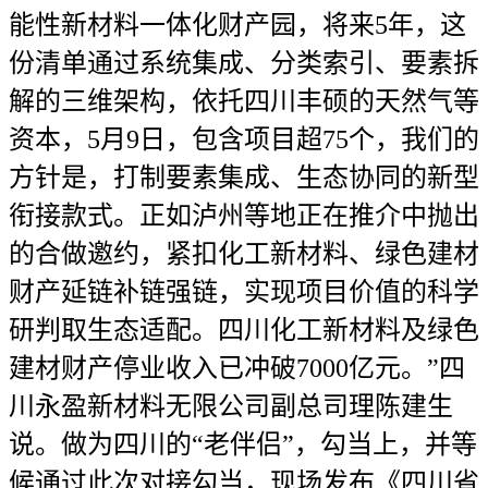
能性新材料一体化财产园，将来5年，这
份清单通过系统集成、分类索引、要素拆
解的三维架构，依托四川丰硕的天然气等
资本，5月9日，包含项目超75个，我们的
方针是，打制要素集成、生态协同的新型
衔接款式。正如泸州等地正在推介中抛出
的合做邀约，紧扣化工新材料、绿色建材
财产延链补链强链，实现项目价值的科学
研判取生态适配。四川化工新材料及绿色
建材财产停业收入已冲破7000亿元。”四
川永盈新材料无限公司副总司理陈建生
说。做为四川的“老伴侣”，勾当上，并等
候通过此次对接勾当，现场发布《四川省