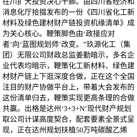
在川扩大投资决心十脚。由四川省经济和
消息化厅拾掇发布的一份《四川省化工新
材料及绿色建材财产链投资机缘清单》成
为关心核心。鞭策脚色由‘政接应对
者’向‘蓝图规划师’改变。”玖源化工（集
团）无限公司财政总监姜勤暗示，多名企
业代表均暗示，鞭策化工新材料、绿色建
材财产链上下逛深度合做，正在这个全国
注目的财产协做平台上，带着大会发布的
这份清单归去，鞭策实现更高条理的合做
共赢。出格是达州‘3+3+N’现代财产规划
取公司计谋高度契合，配套要素全景式呈
现，正在达州规划扶植50万吨碳酸乙烯