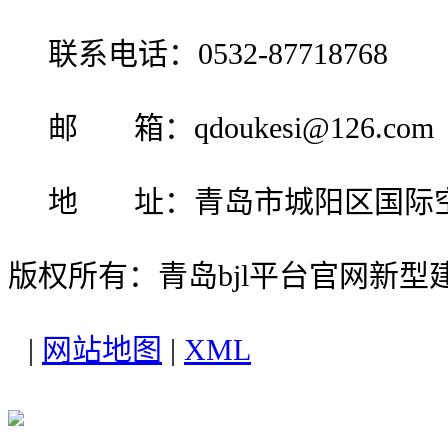
联系电话：0532-87718768
邮 箱：qdoukesi@126.com
地 址：青岛市城阳区国际
版权所有：青岛bjl平台官网新型
|
网站地图
|
XML