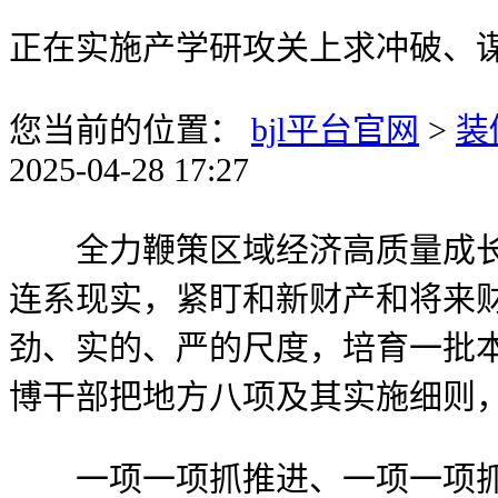
正在实施产学研攻关上求冲破、
您当前的位置：
bjl平台官网
>
装
2025-04-28 17:27
全力鞭策区域经济高质量成长。
连系现实，紧盯和新财产和将来
劲、实的、严的尺度，培育一批
博干部把地方八项及其实施细则
一项一项抓推进、一项一项抓落