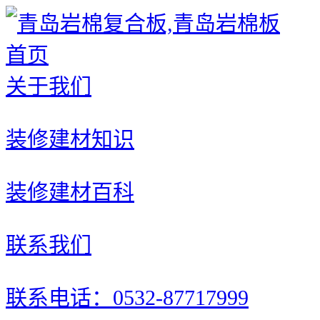
首页
关于我们
装修建材知识
装修建材百科
联系我们
联系电话：0532-87717999