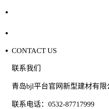
装修建材百科
联系我们
CONTACT US
联系我们
青岛bjl平台官网新型建材有限
联系电话：0532-87717999