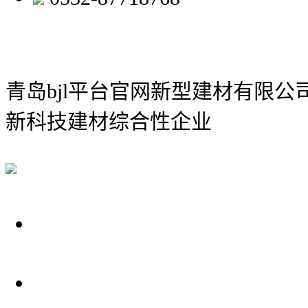
青岛bjl平台官网新型建材有限公
新科技建材综合性企业
关于我们
装修建材知识