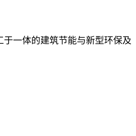
工于一体的建筑节能与新型环保及