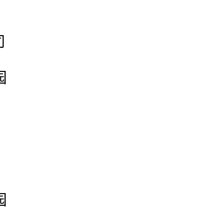
司
园
园