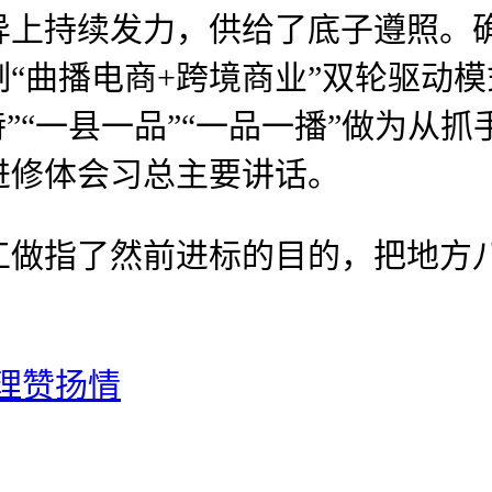
异上持续发力，供给了底子遵照。
“曲播电商+跨境商业”双轮驱动模
”“一县一品”“一品一播”做为从
进修体会习总主要讲话。
指了然前进标的目的，把地方八
理赞扬情