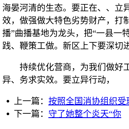
海晏河清的生态。要正在、、立
效，做强做大特色劣势财产，打制
播”曲播基地为龙头，把“一县一特
践、鞭策工做。新区上下要深切
持续优化营商，为我们做好工做
异、务求实效。要立异行动，
上一篇：
按照全国消协组织受
下一篇：
守了她整个炎天“你