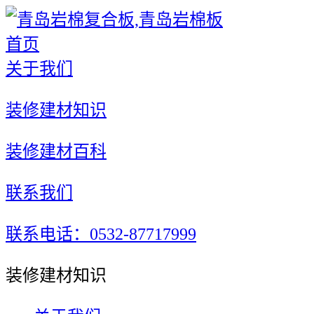
首页
关于我们
装修建材知识
装修建材百科
联系我们
联系电话：0532-87717999
装修建材知识